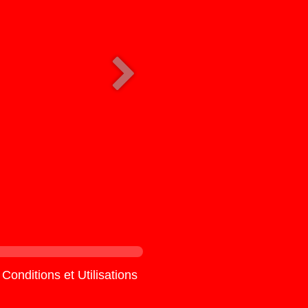
Conditions et Utilisations