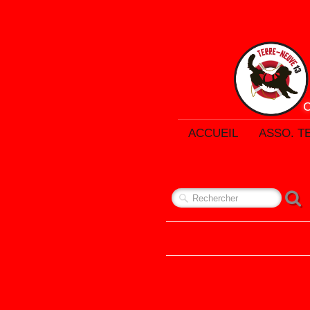
ACCUEIL
ASSO. T