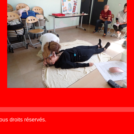
us droits réservés.