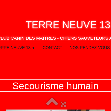
TERRE
NEUVE 13
CLUB CANIN DES MAÎTRES - CHIENS SAUVETEURS
ERRE NEUVE 13
CONTACT
NOS RENDEZ-VOUS
▼
Secourisme humain