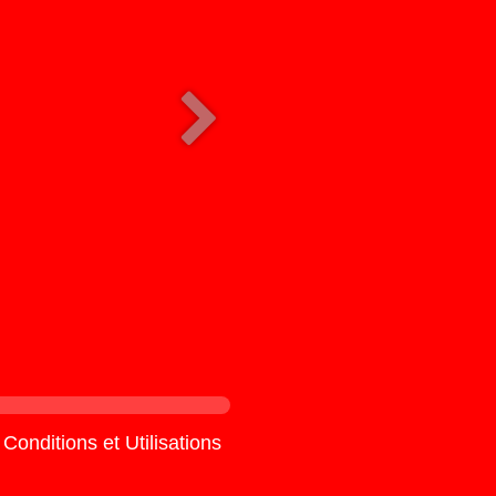
Conditions et Utilisations