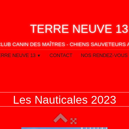
TERRE
NEUVE 13
CLUB CANIN DES MAÎTRES - CHIENS SAUVETEURS
ERRE NEUVE 13
CONTACT
NOS RENDEZ-VOUS
▼
Les Nauticales 2023