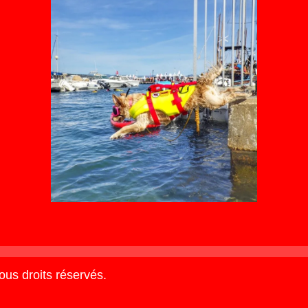
us droits réservés.