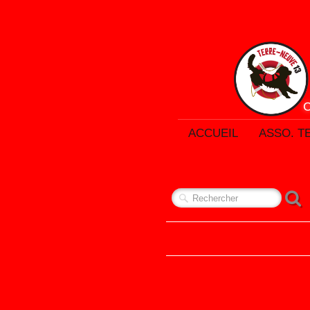
ACCUEIL
ASSO. T