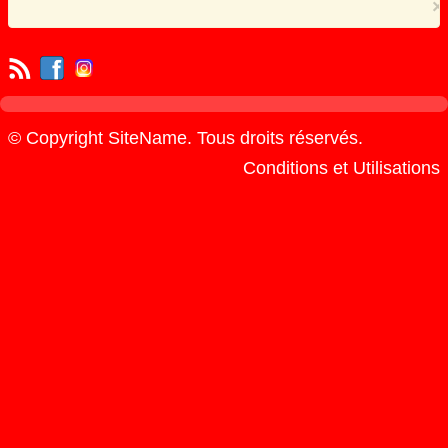
×
© Copyright SiteName. Tous droits réservés.
Conditions et Utilisations