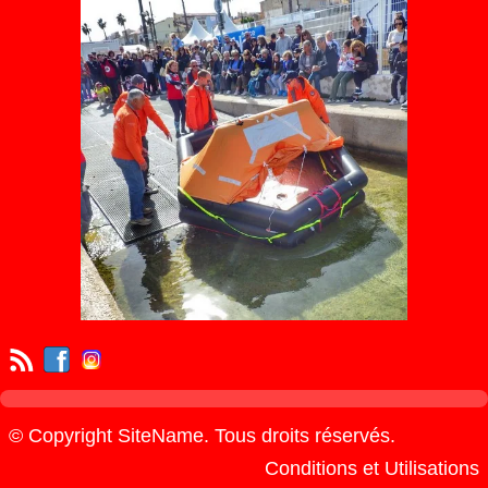
© Copyright SiteName. Tous droits réservés.
Conditions et Utilisations